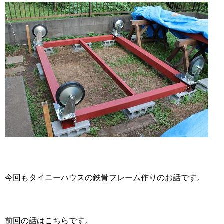
今回もタイニーハウスの鉄骨フレーム作りのお話です。
前回の話はこちらです。