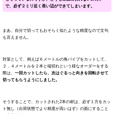
で、必ず２ミリ近く長い辺ができてしまいます。
まあ、自分で切ってもおそらく似たような精度なので文句
も言えません。
対策として、例えば６メートルの角パイプをカットして、
２．４メートルを２本と端切れという様なオーダーをする
際は、
一回カットしたら、次はぐるっと向きを回転させて
切ってもらうようにしました。
そうすることで、カットされた2本の材は、必ず１方をカッ
ト無し（出荷状態でより精度が高いはず）の面にすること