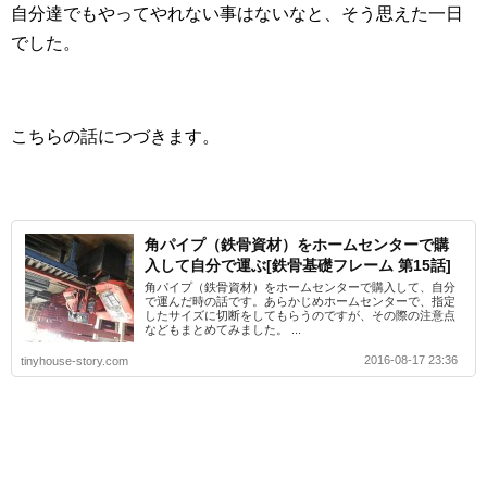
自分達でもやってやれない事はないなと、そう思えた一日
でした。
こちらの話につづきます。
角パイプ（鉄骨資材）をホームセンターで購
入して自分で運ぶ[鉄骨基礎フレーム 第15話]
角パイプ（鉄骨資材）をホームセンターで購入して、自分
で運んだ時の話です。あらかじめホームセンターで、指定
したサイズに切断をしてもらうのですが、その際の注意点
などもまとめてみました。 ...
2016-08-17 23:36
tinyhouse-story.com