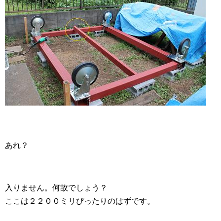
あれ？
入りません。何故でしょう？
ここは２２００ミリぴったりのはずです。