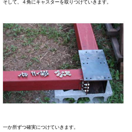
そして、４角にキャスターを取りつけていきます。
一か所ずつ確実につけていきます。