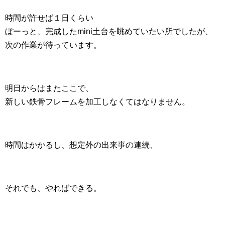
時間が許せば１日くらい
ぼーっと、完成したmini土台を眺めていたい所でしたが、
次の作業が待っています。
明日からはまたここで、
新しい鉄骨フレームを加工しなくてはなりません。
時間はかかるし、想定外の出来事の連続、
それでも、やればできる。