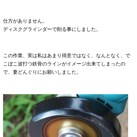
仕方がありません。
ディスクグラインダーで削る事にしました。
この作業、実は私はあまり得意ではなく、なんとなく、で
こぼこ波打つ鉄骨のラインがイメージ出来てしまったの
で、妻どんぐりにお願いしました。