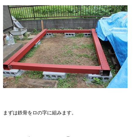
まずは鉄骨をロの字に組みます。