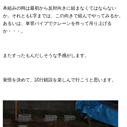
本組みの時は最初から反対向きに組まなくてはならない
か。それともL字までは、この向きで組んでやってみるか。
あるいは、単管パイプでクレーンを作って吊り上げる
か・・・。
またすったもんだしそうな予感がします。
覚悟を決めて、試行錯誤を楽しんで行こうと思います。