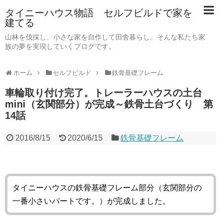
タイニーハウス物語 セルフビルドで家を
建てる
山林を伐採し、小さな家を自作して田舎暮らし。そんな私たち家
族の夢を実現していくブログです。
ホーム
セルフビルド
鉄骨基礎フレーム
車輪取り付け完了。トレーラーハウスの土台
mini（玄関部分）が完成～鉄骨土台づくり 第
14話
2016/8/15
2020/6/15
鉄骨基礎フレーム
タイニーハウスの鉄骨基礎フレーム部分（玄関部分の
一番小さいパートです。）が完成しました。