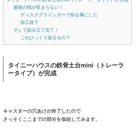
最後の桟が収まらない！
ディスクグラインダーで削る事にした
加工終了
そして組み立て完了！
これひっくり返せるの？
タイニーハウスの鉄骨土台mini（トレーラ
ータイプ）が完成
キャスターの穴あけが終了したので
さっそくここまでの部分を仮組してみます。