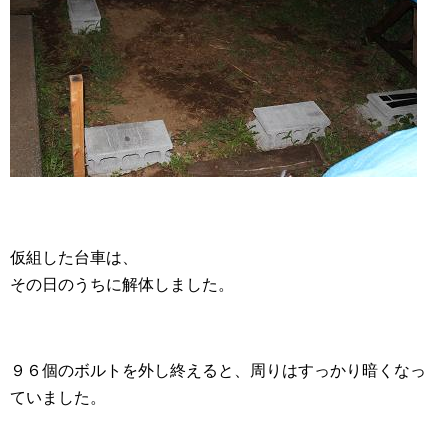
仮組した台車は、
その日のうちに解体しました。
９６個のボルトを外し終えると、周りはすっかり暗くなっ
ていました。