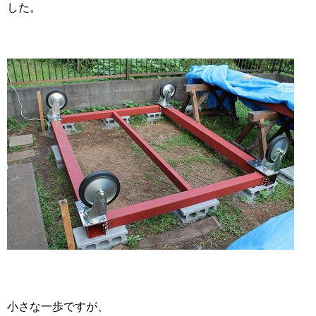
した。
小さな一歩ですが、