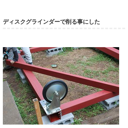
ディスクグラインダーで削る事にした