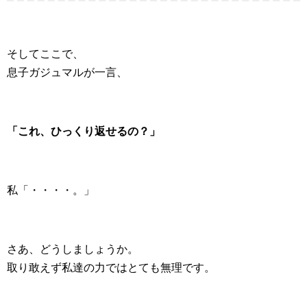
そしてここで、
息子ガジュマルが一言、
「これ、ひっくり返せるの？」
私「・・・・。」
さあ、どうしましょうか。
取り敢えず私達の力ではとても無理です。