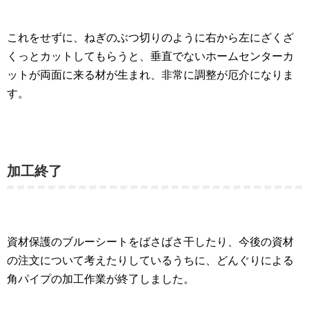
これをせずに、ねぎのぶつ切りのように右から左にざくざ
くっとカットしてもらうと、垂直でないホームセンターカ
ットが両面に来る材が生まれ、非常に調整が厄介になりま
す。
加工終了
資材保護のブルーシートをばさばさ干したり、今後の資材
の注文について考えたりしているうちに、どんぐりによる
角パイプの加工作業が終了しました。