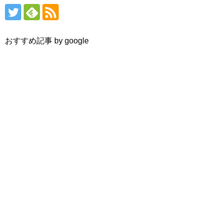
おすすめ記事 by google