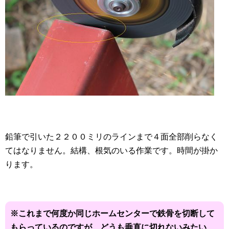
鉛筆で引いた２２００ミリのラインまで４面全部削らなく
てはなりません。結構、根気のいる作業です。時間が掛か
ります。
※これまで何度か同じホームセンターで鉄骨を切断して
もらっているのですが、
どうも垂直に切れないみたい