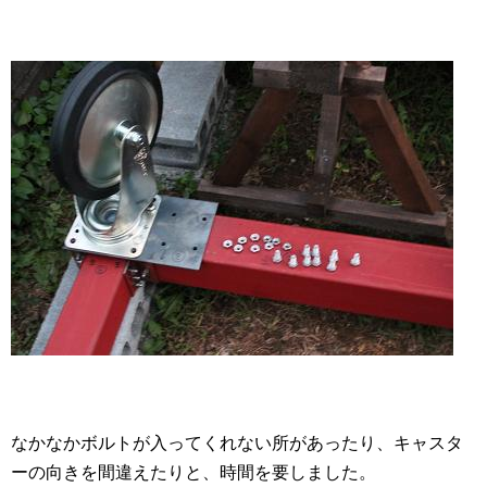
なかなかボルトが入ってくれない所があったり、キャスタ
ーの向きを間違えたりと、時間を要しました。