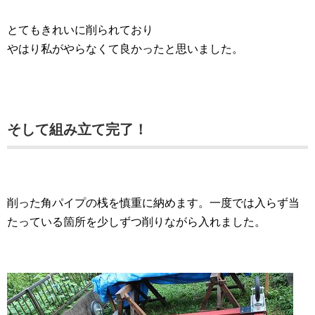
とてもきれいに削られており
やはり私がやらなくて良かったと思いました。
そして組み立て完了！
削った角パイプの桟を慎重に納めます。一度では入らず当
たっている箇所を少しずつ削りながら入れました。