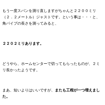
もう一度スパンを測り直しますがちゃんと２２００ミリ
（２．２メートル）ジャストです。という事は・・・と、
角パイプの長さを測ってみると、
２２０２ミリあります。
どうやら、ホームセンターで切ってもらったものが、２ミ
リ長かったようです。
まあ、短いよりはいいですが、
またも工程が一つ増えまし
た。