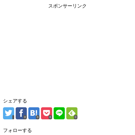
スポンサーリンク
シェアする
0
0
0
0
フォローする