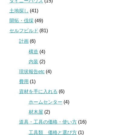
タイニーハウス
(15)
土地探し
(41)
開拓・伐採
(49)
セルフビルド
(81)
計画
(6)
構造
(4)
内装
(2)
現状報告etc
(4)
費用
(1)
資材を手に入れる
(6)
ホームセンター
(4)
材木屋
(2)
道具・工具の価格・使い方
(16)
工具類 価格と選び方
(1)