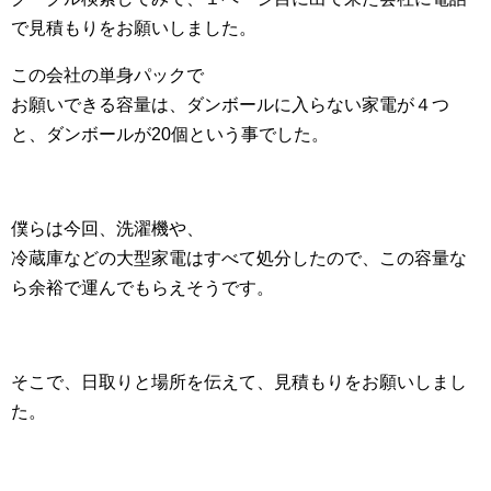
で見積もりをお願いしました。
この会社の単身パックで
お願いできる容量は、ダンボールに入らない家電が４つ
と、ダンボールが20個という事でした。
僕らは今回、洗濯機や、
冷蔵庫などの大型家電はすべて処分したので、この容量な
ら余裕で運んでもらえそうです。
そこで、日取りと場所を伝えて、見積もりをお願いしまし
た。