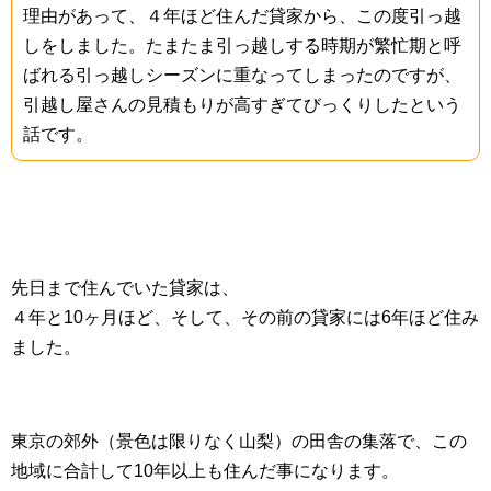
理由があって、４年ほど住んだ貸家から、この度引っ越
しをしました。たまたま引っ越しする時期が繁忙期と呼
ばれる引っ越しシーズンに重なってしまったのですが、
引越し屋さんの見積もりが高すぎてびっくりしたという
話です。
先日まで住んでいた貸家は、
４年と10ヶ月ほど、そして、その前の貸家には6年ほど住み
ました。
東京の郊外（景色は限りなく山梨）の田舎の集落で、この
地域に合計して10年以上も住んだ事になります。