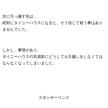
次に引っ越す先は、
絶対にタイニーハウスになると、そう信じて疑う事はあり
ませんでした。
しかし、事情があり、
タイニーハウスの完成前にどうしても引越しをしなくては
ならなくなってしまいました。
スポンサーリンク