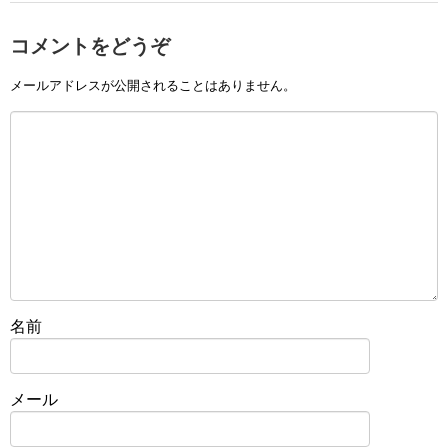
コメントをどうぞ
メールアドレスが公開されることはありません。
名前
メール