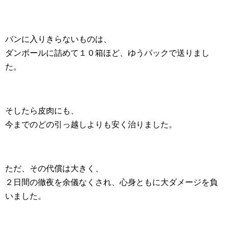
バンに入りきらないものは、
ダンボールに詰めて１０箱ほど、ゆうパックで送りまし
た。
そしたら皮肉にも、
今までのどの引っ越しよりも安く治りました。
ただ、その代償は大きく、
２日間の徹夜を余儀なくされ、心身ともに大ダメージを負
いました。