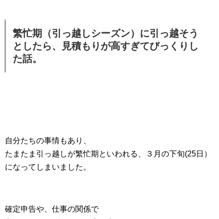
繁忙期（引っ越しシーズン）に引っ越そう
としたら、見積もりが高すぎてびっくりし
た話。
自分たちの事情もあり、
たまたま引っ越しが繁忙期といわれる、３月の下旬(25日）
になってしまいました。
確定申告や、仕事の関係で