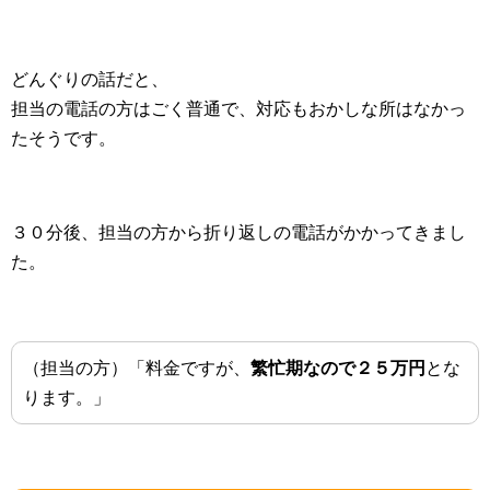
どんぐりの話だと、
担当の電話の方はごく普通で、対応もおかしな所はなかっ
たそうです。
３０分後、担当の方から折り返しの電話がかかってきまし
た。
（担当の方）「料金ですが、
繁忙期なので２５万円
とな
ります。」