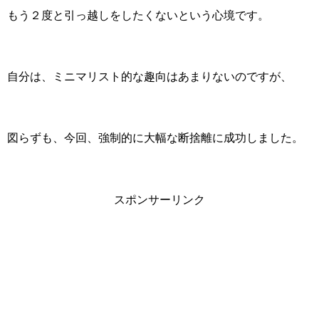
もう２度と引っ越しをしたくないという心境です。
自分は、ミニマリスト的な趣向はあまりないのですが、
図らずも、今回、強制的に大幅な断捨離に成功しました。
スポンサーリンク