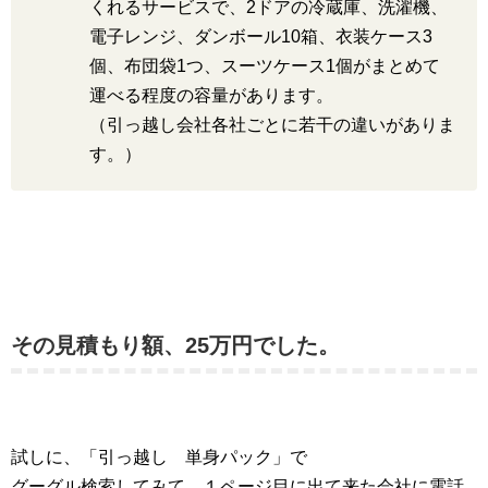
くれるサービスで、2ドアの冷蔵庫、洗濯機、
電子レンジ、ダンボール10箱、衣装ケース3
個、布団袋1つ、スーツケース1個がまとめて
運べる程度の容量があります。
（引っ越し会社各社ごとに若干の違いがありま
す。）
その見積もり額、25万円でした。
試しに、「引っ越し 単身パック」で
グーグル検索してみて、１ページ目に出て来た会社に電話