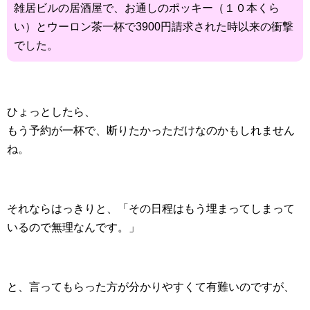
雑居ビルの居酒屋で、お通しのポッキー（１０本くら
い）とウーロン茶一杯で3900円請求された時以来の衝撃
でした。
ひょっとしたら、
もう予約が一杯で、断りたかっただけなのかもしれません
ね。
それならはっきりと、「その日程はもう埋まってしまって
いるので無理なんです。」
と、言ってもらった方が分かりやすくて有難いのですが、