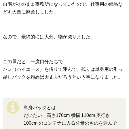
自宅がそのまま事務所になっていたので、仕事用の備品な
ども大量に廃棄しました。
なので、最終的には大分、物が減りました。
この量だと、一度自分たちで
バン（ハイエース）を借りて運んで、残りは単身用の引っ
越しパックを頼めば大丈夫だろうという事になりました。
単身パックとは：
だいたい、高さ170cm 横幅 110cm 奥行き
100cm のコンテナに入る分量のものを運んで