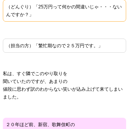
（どんぐり）「25万円って何かの間違いじゃ・・・ない
んですか？」
（担当の方）「繁忙期なので２５万円です。」
私は、すぐ隣でこのやり取りを
聞いていたのですが、あまりの
値段に思わず訳のわからない笑いが込み上げて来てしまい
ました。
２０年ほど前、新宿、歌舞伎町の