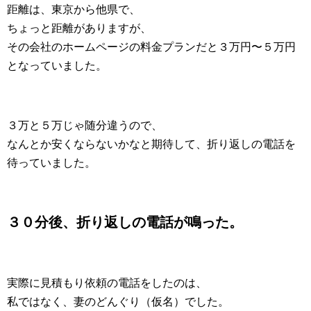
距離は、東京から他県で、
ちょっと距離がありますが、
その会社のホームページの料金プランだと３万円〜５万円
となっていました。
３万と５万じゃ随分違うので、
なんとか安くならないかなと期待して、折り返しの電話を
待っていました。
３０分後、折り返しの電話が鳴った。
実際に見積もり依頼の電話をしたのは、
私ではなく、妻のどんぐり（仮名）でした。