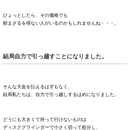
ひょっとしたら、その価格でも
頼まざるを得ない人がいるのかもしれませんね・・・。
結局自力で引っ越すことになりました。
そんな大金を払えるはずもなく、
結局私たちは、自力で引っ越しするはめになりました。
どうにも大きくて持って行けないものは
ディスクグラインダーで小さく切って処分し、