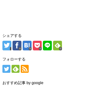
シェアする
0
0
0
0
フォローする
おすすめ記事 by google