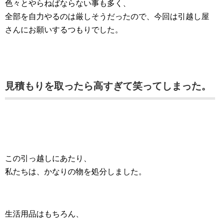
色々とやらねばならない事も多く、
全部を自力やるのは厳しそうだったので、今回は引越し屋
さんにお願いするつもりでした。
見積もりを取ったら高すぎて笑ってしまった。
この引っ越しにあたり、
私たちは、かなりの物を処分しました。
生活用品はもちろん、