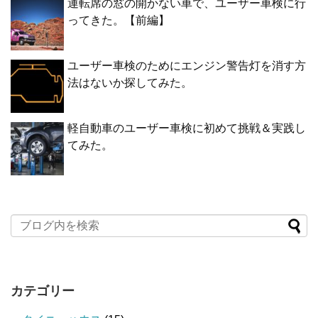
運転席の窓の開かない車で、ユーザー車検に行
ってきた。【前編】
ユーザー車検のためにエンジン警告灯を消す方
法はないか探してみた。
軽自動車のユーザー車検に初めて挑戦＆実践し
てみた。
カテゴリー