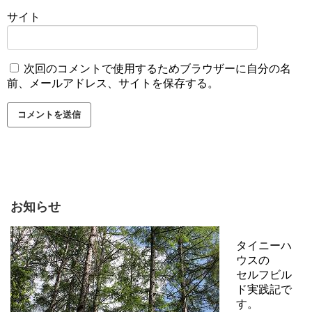
サイト
次回のコメントで使用するためブラウザーに自分の名
前、メールアドレス、サイトを保存する。
お知らせ
タイニーハ
ウスの
セルフビル
ド実践記で
す。