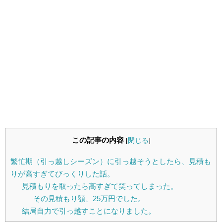
この記事の内容
[
閉じる
]
繁忙期（引っ越しシーズン）に引っ越そうとしたら、見積も
りが高すぎてびっくりした話。
見積もりを取ったら高すぎて笑ってしまった。
その見積もり額、25万円でした。
結局自力で引っ越すことになりました。