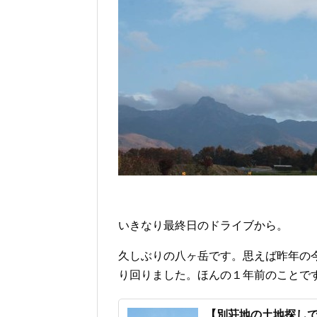
いきなり最終日のドライブから。
久しぶりの八ヶ岳です。思えば昨年の
り回りました。ほんの１年前のことで
【別荘地の土地探し