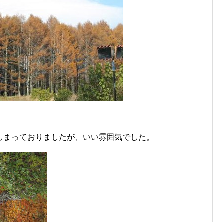
しまっておりましたが、いい雰囲気でした。