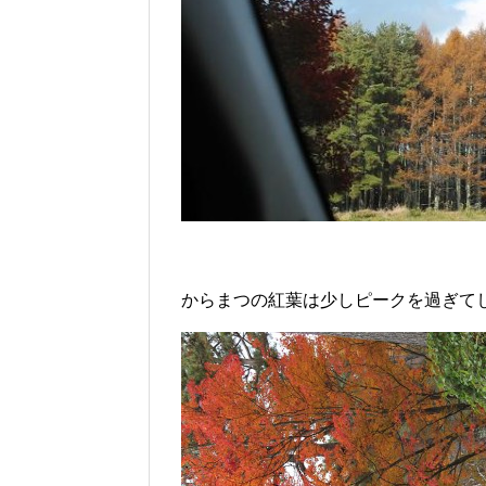
からまつの紅葉は少しピークを過ぎて