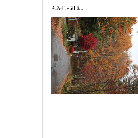
もみじも紅葉。