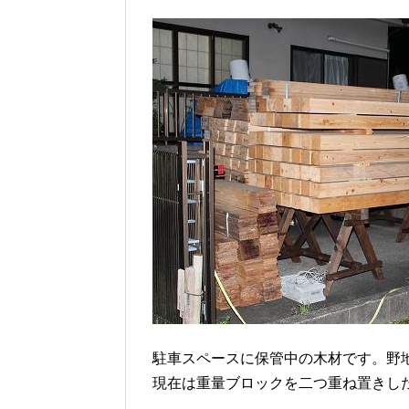
駐車スペースに保管中の木材です。野
現在は重量ブロックを二つ重ね置きし