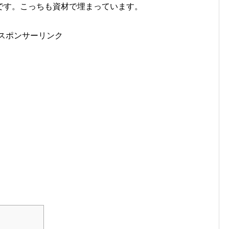
です。こっちも資材で埋まっています。
スポンサーリンク