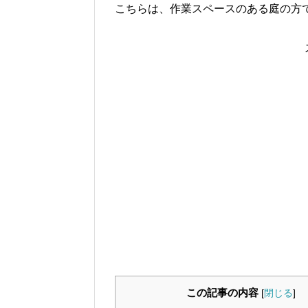
こちらは、作業スペースのある庭の方
この記事の内容
[
閉じる
]