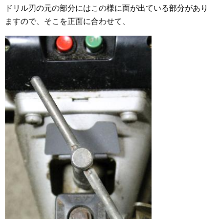
ドリル刃の元の部分にはこの様に面が出ている部分があり
ますので、そこを正面に合わせて、