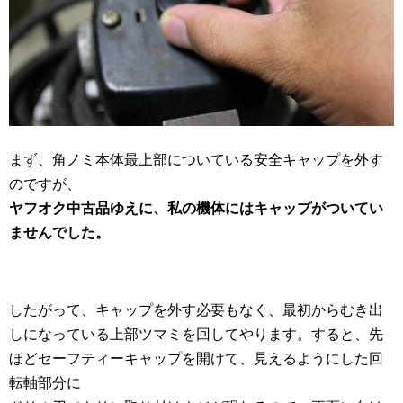
まず、角ノミ本体最上部についている安全キャップを外す
のですが、
ヤフオク中古品ゆえに、私の機体にはキャップがついてい
ませんでした。
したがって、キャップを外す必要もなく、最初からむき出
しになっている上部ツマミを回してやります。すると、先
ほどセーフティーキャップを開けて、見えるようにした回
転軸部分に