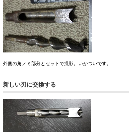
外側の角ノミ部分とセットで撮影。いかついです。
新しい刃に交換する