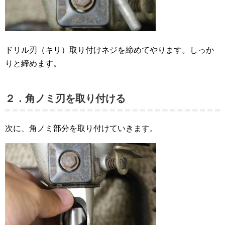
ドリル刃（キリ）取り付けネジを締めてやります。しっか
りと締めます。
２．角ノミ刃を取り付ける
次に、角ノミ部分を取り付けていきます。