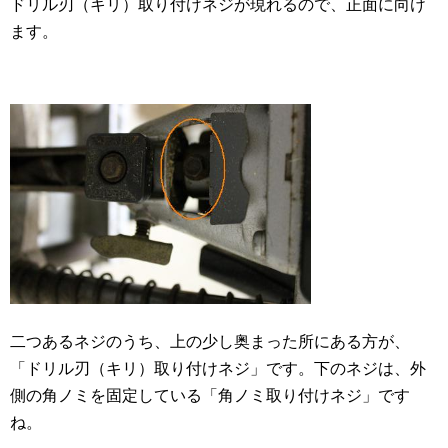
ドリル刃（キリ）取り付けネジが現れるので、正面に向け
ます。
二つあるネジのうち、上の少し奥まった所にある方が、
「ドリル刃（キリ）取り付けネジ」です。下のネジは、外
側の角ノミを固定している「角ノミ取り付けネジ」です
ね。