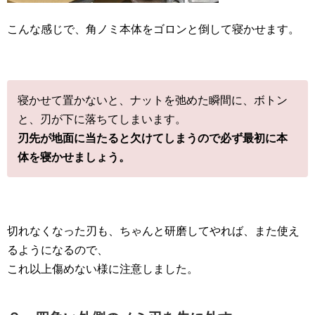
こんな感じで、角ノミ本体をゴロンと倒して寝かせます。
寝かせて置かないと、ナットを弛めた瞬間に、ボトン
と、刃が下に落ちてしまいます。
刃先が地面に当たると欠けてしまうので必ず最初に本
体を寝かせましょう。
切れなくなった刃も、ちゃんと研磨してやれば、また使え
るようになるので、
これ以上傷めない様に注意しました。