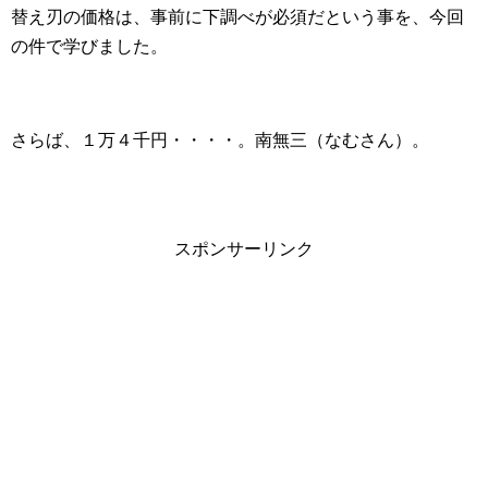
替え刃の価格は、事前に下調べが必須だという事を、今回
の件で学びました。
さらば、１万４千円・・・・。南無三（なむさん）。
スポンサーリンク