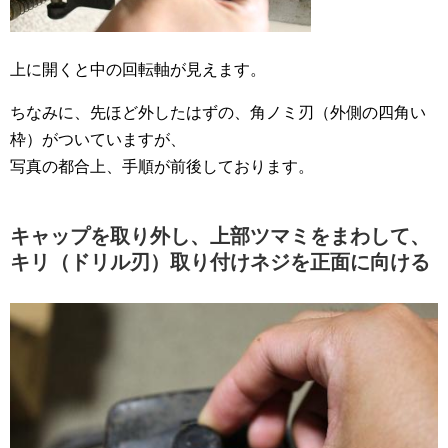
上に開くと中の回転軸が見えます。
ちなみに、先ほど外したはずの、角ノミ刃（外側の四角い
枠）がついていますが、
写真の都合上、手順が前後しております。
キャップを取り外し、上部ツマミをまわして、
キリ（ドリル刃）取り付けネジを正面に向ける