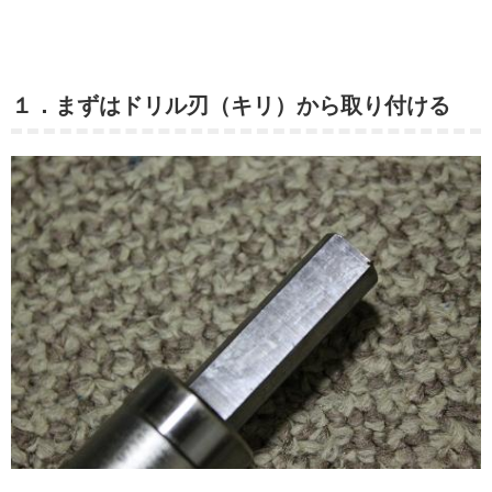
１．まずはドリル刃（キリ）から取り付ける