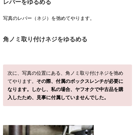
レバーをゆるめる
写真のレバー（ネジ）を弛めてやります。
角ノミ取り付けネジをゆるめる
次に、写真の位置にある、角ノミ取り付けネジを弛め
てやります。
その際、付属のボックスレンチが必要に
なります。しかし、私の場合、ヤフオクで中古品を購
入したため、見事に付属していませんでした。