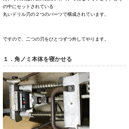
の中にセットされている
丸いドリル刃の２つのパーツで構成されています。
ですので、二つの刃をひとつずつ外してやります。
１．角ノミ本体を寝かせる