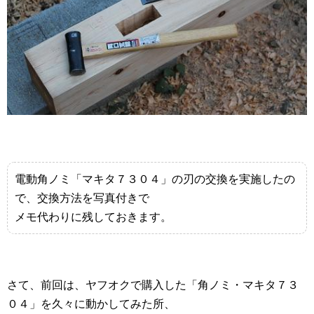
電動角ノミ「マキタ７３０４」の刃の交換を実施したの
で、交換方法を写真付きで
メモ代わりに残しておきます。
さて、前回は、ヤフオクで購入した「角ノミ・マキタ７３
０４」を久々に動かしてみた所、