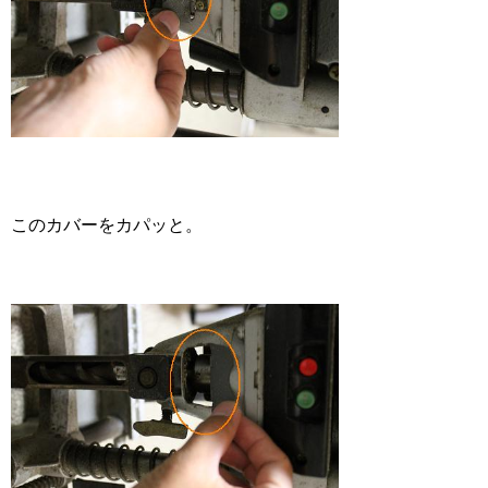
このカバーをカパッと。