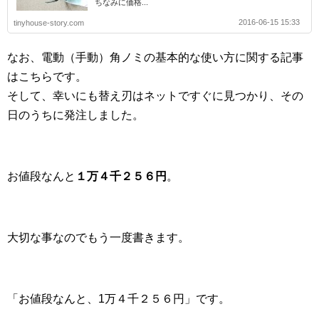
ちなみに価格...
2016-06-15 15:33
tinyhouse-story.com
なお、電動（手動）角ノミの基本的な使い方に関する記事
はこちらです。
そして、幸いにも替え刃はネットですぐに見つかり、その
日のうちに発注しました。
お値段なんと
１万４千２５６円
。
大切な事なのでもう一度書きます。
「お値段なんと、1万４千２５６円」です。