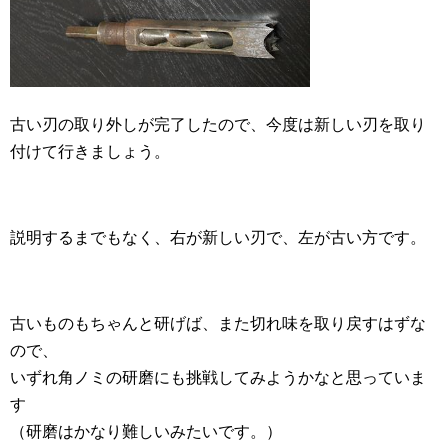
古い刃の取り外しが完了したので、今度は新しい刃を取り
付けて行きましょう。
説明するまでもなく、右が新しい刃で、左が古い方です。
古いものもちゃんと研げば、また切れ味を取り戻すはずな
ので、
いずれ角ノミの研磨にも挑戦してみようかなと思っていま
す
（研磨はかなり難しいみたいです。）