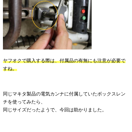
ヤフオクで購入する際は、付属品の有無にも注意が必要で
すね。
同じマキタ製品の電気カンナに付属していたボックスレン
チを使ってみたら、
同じサイズだったようで、今回は助かりました。