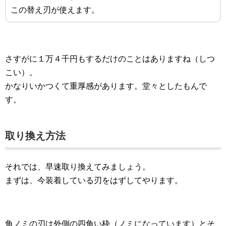
この替え刃が使えます。
さすがに１万４千円もするだけのことはありますね（しつ
こい）。
かなりいかつくて重厚感があります。堂々としたもんで
す。
取り換え方法
それでは、早速取り換えてみましょう。
まずは、今装着している刃をはずしてやります。
角ノミの刃は外側の四角い枠（ノミになっています）とそ