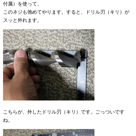
付属）を使って、
このネジも弛めてやります。すると、ドリル刃（キリ）が
スッと外れます。
こちらが、外したドリル刃（キリ）です。ごっついです
ね。