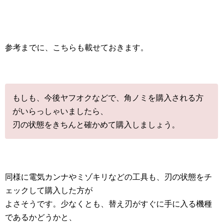
参考までに、こちらも載せておきます。
もしも、今後ヤフオクなどで、角ノミを購入される方
がいらっしゃいましたら、
刃の状態をきちんと確かめて購入しましょう。
同様に電気カンナやミゾキリなどの工具も、刃の状態をチ
ェックして購入した方が
よさそうです。少なくとも、替え刃がすぐに手に入る機種
であるかどうかと、