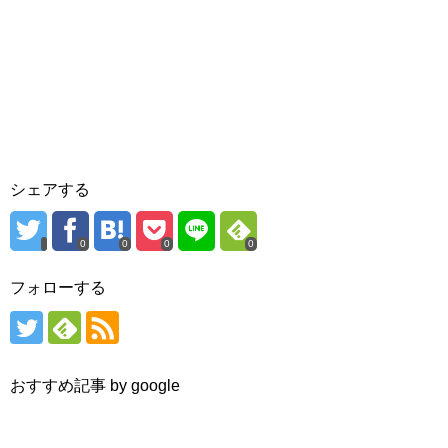
シェアする
0
0
0
0
フォローする
おすすめ記事 by google