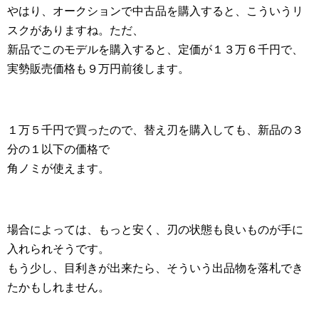
やはり、オークションで中古品を購入すると、こういうリ
スクがありますね。ただ、
新品でこのモデルを購入すると、定価が１３万６千円で、
実勢販売価格も９万円前後します。
１万５千円で買ったので、替え刃を購入しても、新品の３
分の１以下の価格で
角ノミが使えます。
場合によっては、もっと安く、刃の状態も良いものが手に
入れられそうです。
もう少し、目利きが出来たら、そういう出品物を落札でき
たかもしれません。