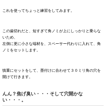
これを使ってちょっと練習をしてみます。
この歯切れだと、短すぎて角ノミが上にしっかりと乗らな
いため、
左側に更に小さな端材を、スペーサー代わりに入れて、角
ノミをセットします。
慎重にセットをして、墨付けに合わせて３０ミリ角の穴を
開けて行きます。
んん？焦げ臭い・・・そして穴開かな
い・・・。