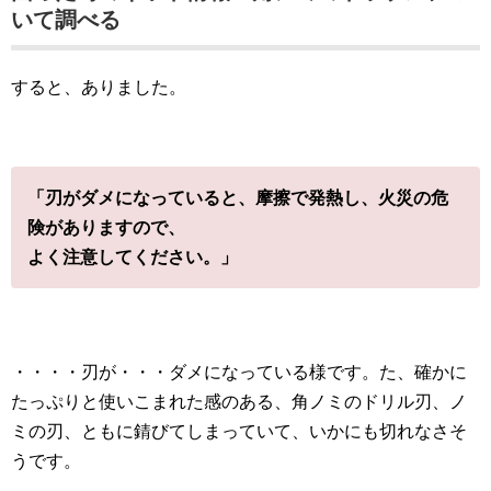
いて調べる
すると、ありました。
「刃がダメになっていると、摩擦で発熱し、火災の危
険がありますので、
よく注意してください。」
・・・・刃が・・・ダメになっている様です。た、確かに
たっぷりと使いこまれた感のある、角ノミのドリル刃、ノ
ミの刃、ともに錆びてしまっていて、いかにも切れなさそ
うです。