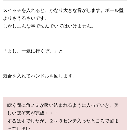
スイッチを入れると、かなり大きな音がします。ボール盤
よりもうるさいです。
しかしこんな事で怯んでいてはいけません。
「よし。一気に行くぞ。」と
気合を入れてハンドルを回します。
瞬く間に角ノミが吸い込まれるように入っていき、美
しいほぞ穴が完成・・・
するはずでしたが、２～３センチ入ったところで留ま
ってしまい、