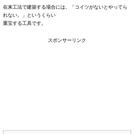
在来工法で建築する場合には、「コイツがないとやってら
れない。」というくらい
重宝する工具です。
スポンサーリンク