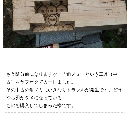
もう随分前になりますが、「角ノミ」という工具（中
古）をヤフオクで入手しました。
その中古の角ノミにいきなりトラブルが発生です。どう
やら刃がダメになっている
ものを購入してしまった様です。