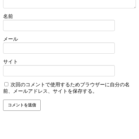
名前
メール
サイト
次回のコメントで使用するためブラウザーに自分の名
前、メールアドレス、サイトを保存する。