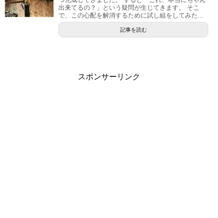
出来てるの？」という疑問が生じてきます。 そこ
で、この心配を解消するために試し組をしてみた...
記事を読む
スポンサーリンク