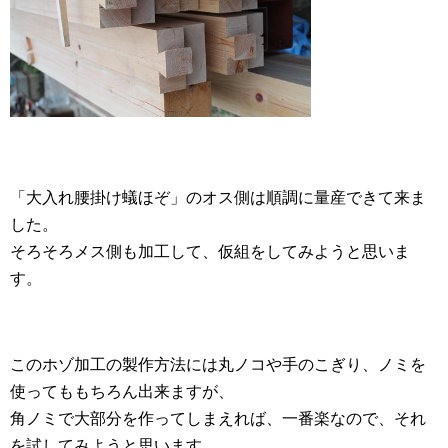
「大入れ腰掛け蟻ほぞ」のオス側は順調に量産できて来ま
した。
そろそろメス側も加工して、仮組をしてみようと思いま
す。
このホゾ加工の製作方法には丸ノコや手のこぎり、ノミを
使ってももちろん出来ますが、
角ノミで大部分を作ってしまえれば、一番楽なので、それ
を試してみようと思います。