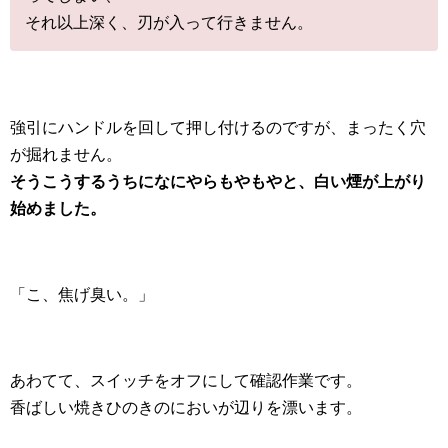
それ以上深く、刃が入って行きません。
強引にハンドルを回して押し付けるのですが、まったく穴
が掘れません。
そうこうするうちになにやらもやもやと、白い煙が上がり
始めました。
「こ、焦げ臭い。」
あわてて、スイッチをオフにして確認作業です。
香ばしい焼きひのきのにおいが辺りを漂います。