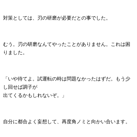
対策としては、刃の研磨が必要だとの事でした。
むう。刃の研磨なんてやったことがありません。これは困
りました。
「いや待てよ。試運転の時は問題なかったはずだ。もう少
し回せば調子が
出てくるかもしれないぞ。」
自分に都合よく妄想して、再度角ノミと向かい合います。