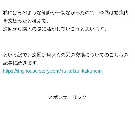
私にはそのような知識が一切なかったので、今回は勉強代
を支払ったと考えて、
次回から購入の際に活かしていこうと思います。
という訳で、次回は角ノミの刃の交換についてのこちらの
記事に続きます。
https://tinyhouse-story.com/ha-kokan-kakunomi
スポンサーリンク