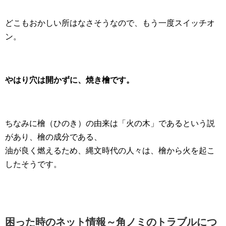
どこもおかしい所はなさそうなので、もう一度スイッチオ
ン。
やはり穴は開かずに、焼き檜です。
ちなみに檜（ひのき）の由来は「火の木」であるという説
があり、檜の成分である、
油が良く燃えるため、縄文時代の人々は、檜から火を起こ
したそうです。
困った時のネット情報～角ノミのトラブルにつ