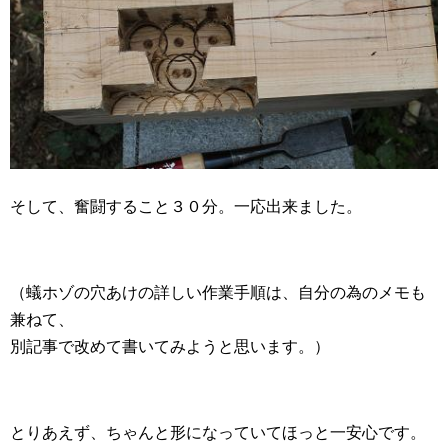
そして、奮闘すること３０分。一応出来ました。
（蟻ホゾの穴あけの詳しい作業手順は、自分の為のメモも
兼ねて、
別記事で改めて書いてみようと思います。）
とりあえず、ちゃんと形になっていてほっと一安心です。