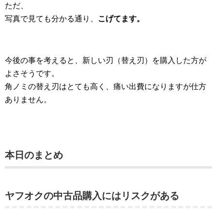
ただ、
写真で見ても分かる通り、
こげてます。
今後の事を考えると、新しい刃（替え刃）を購入した方が
よさそうです。
角ノミの替え刃はとても高く、痛い出費になりますが仕方
ありません。
本日のまとめ
ヤフオクの中古品購入にはリスクがある