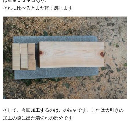
は重量３３キロあり、
それに比べるとまだ軽く感じます。
そして、今回加工するのはこの端材です。これは大引きの
加工の際に出た端切れの部分です。