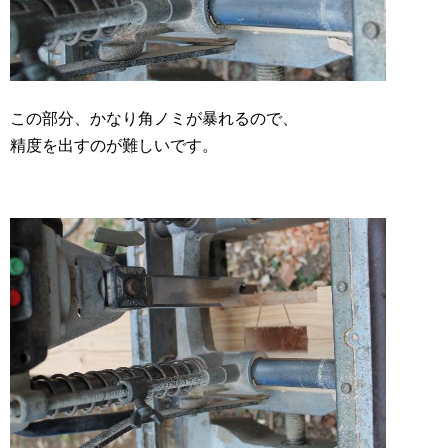
この部分、かなり角ノミが暴れるので、
精度を出すのが難しいです。