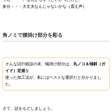
多分・・・大丈夫なんじゃないかな（震え声）
角ノミで腰掛け部分を彫る
そんな試行錯誤の末、蟻掛け部分は、
丸ノコ＆傾斜（ガ
イド）定規
を
使った加工法が、私にはベストな選択だと分かりまし
た。
さて、話をもどしましょう。