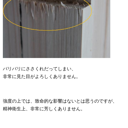
バリバリにささくれだってしまい、
非常に見た目がよろしくありません。
強度の上では、致命的な影響はないとは思うのですが、
精神衛生上、非常に芳しくありません。