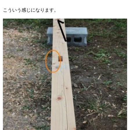
こういう感じになります。