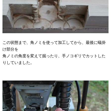
この状態まで、角ノミを使って加工してから、最後に蟻掛
け部分を
角ノミの角度を変えて掘ったり、手ノコギリでカットした
りしていました。