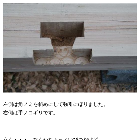
左側は角ノミを斜めにして強引にほりました。
右側は手ノコギリです。
うん・・・。なんかちょっといびつだけど、