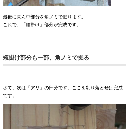
最後に真ん中部分を角ノミで掘ります。
これで、「腰掛け」部分が完成です。
蟻掛け部分も一部、角ノミで掘る
さて、次は「アリ」の部分です。ここを削り落とせば完成
です。