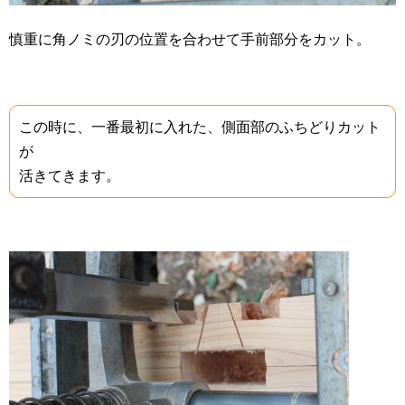
慎重に角ノミの刃の位置を合わせて手前部分をカット。
この時に、一番最初に入れた、側面部のふちどりカット
が
活きてきます。