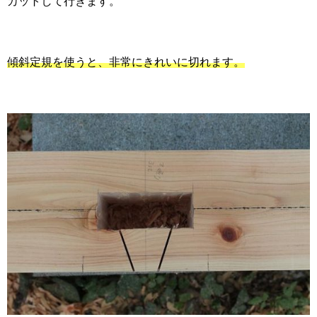
カットして行きます。
傾斜定規を使うと、非常にきれいに切れます。