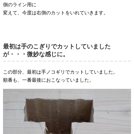
側のライン用に
変えて、今度は右側のカットをいれていきます。
最初は手のこぎりでカットしていました
が・・・微妙な感じに。
この部分、最初は手ノコギリでカットしていました。
順番も、一番最後におこなっていました。