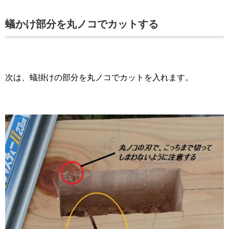
蟻かけ部分を丸ノコでカットする
次は、蟻掛けの部分を丸ノコでカットを入れます。