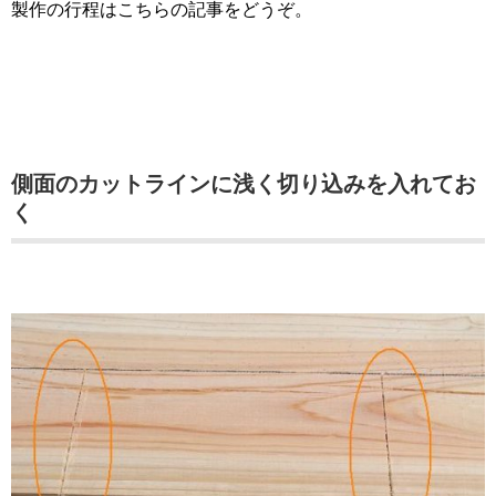
製作の行程はこちらの記事をどうぞ。
側面のカットラインに浅く切り込みを入れてお
く