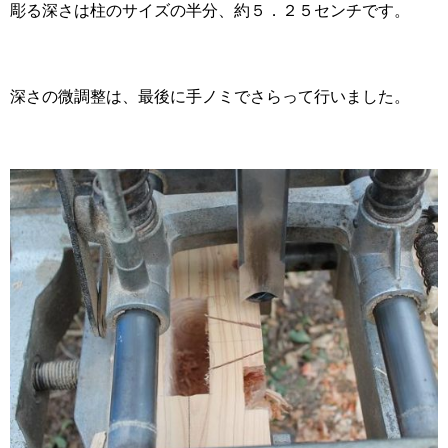
彫る深さは柱のサイズの半分、約５．２５センチです。
深さの微調整は、最後に手ノミでさらって行いました。