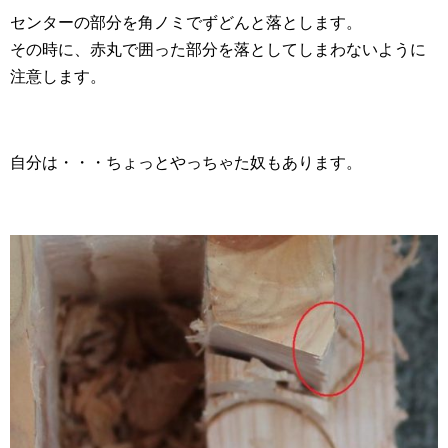
センターの部分を角ノミでずどんと落とします。
その時に、赤丸で囲った部分を落としてしまわないように
注意します。
自分は・・・ちょっとやっちゃた奴もあります。