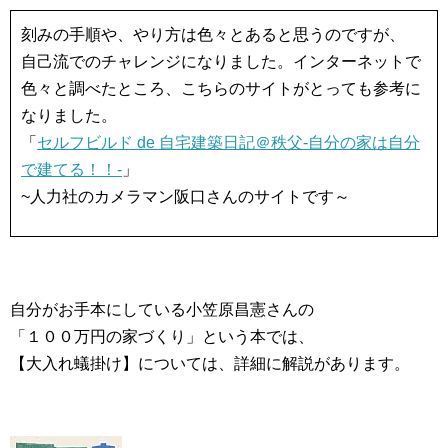
刻みの手順や、やり方は色々とあると思うのですが、
自己流でのチャレンジになりました。インターネットで
色々と調べたところ、こちらのサイトがとっても参考に
なりました。
「
セルフビルド de 自宅建築日記＠秩父-自分の家は自分
で建てる！！-
」
~人力社のカメラマン阪口さんのサイトです～
自分がお手本にしている小笠原昌憲さんの
「１００万円の家づくり」という本では、
【大入れ蟻掛け】については、詳細に解説があります。