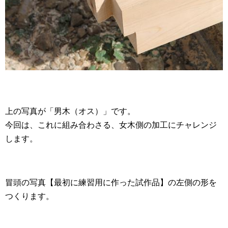
上の写真が「男木（オス）」です。
今回は、これに組み合わさる、女木側の加工にチャレンジ
します。
冒頭の写真【最初に練習用に作った試作品】の左側の形を
つくります。