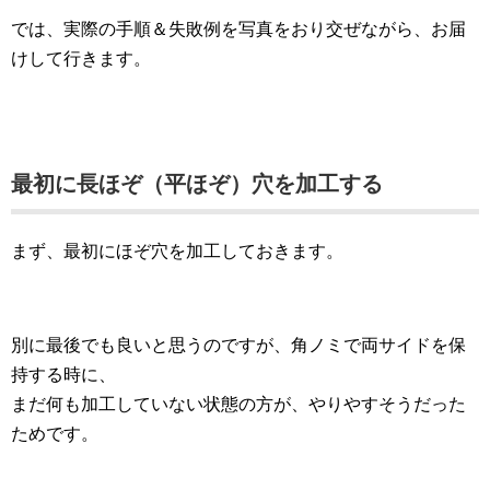
では、実際の手順＆失敗例を写真をおり交ぜながら、お届
けして行きます。
最初に長ほぞ（平ほぞ）穴を加工する
まず、最初にほぞ穴を加工しておきます。
別に最後でも良いと思うのですが、角ノミで両サイドを保
持する時に、
まだ何も加工していない状態の方が、やりやすそうだった
ためです。