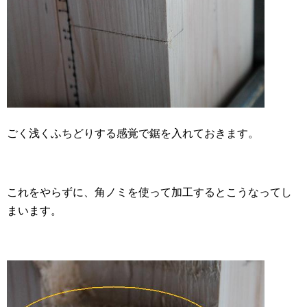
ごく浅くふちどりする感覚で鋸を入れておきます。
これをやらずに、角ノミを使って加工するとこうなってし
まいます。