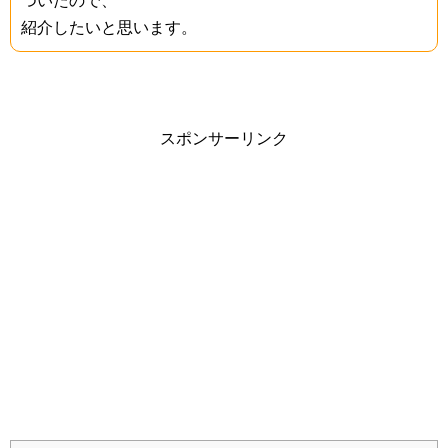
ついたので、
紹介したいと思います。
スポンサーリンク