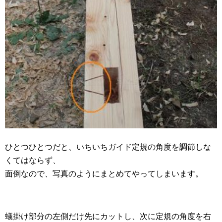
ひとつひとつだと、いちいちガイド定規の角度を調節しな
くてはならず、
面倒なので、写真のようにまとめてやってしまいます。
蟻掛け部分の左側だけ先にカットし、次に定規の角度を右