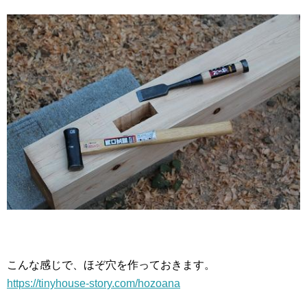
こんな感じで、ほぞ穴を作っておきます。
https://tinyhouse-story.com/hozoana