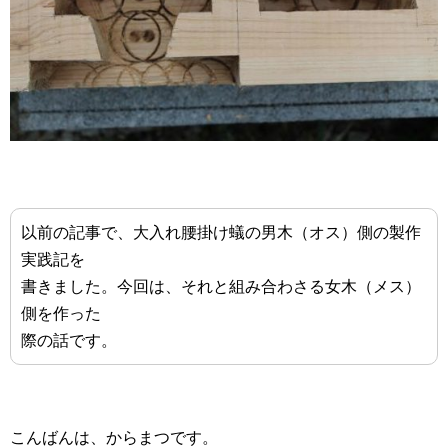
以前の記事で、大入れ腰掛け蟻の男木（オス）側の製作
実践記を
書きました。今回は、それと組み合わさる女木（メス）
側を作った
際の話です。
こんばんは、からまつです。