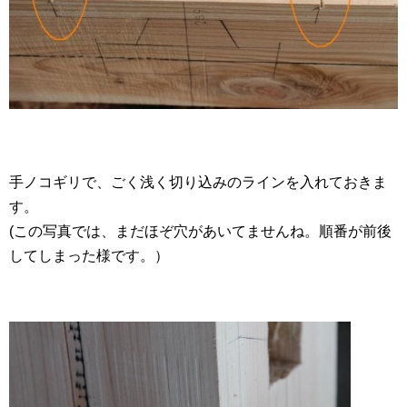
手ノコギリで、ごく浅く切り込みのラインを入れておきま
す。
(この写真では、まだほぞ穴があいてませんね。順番が前後
してしまった様です。）