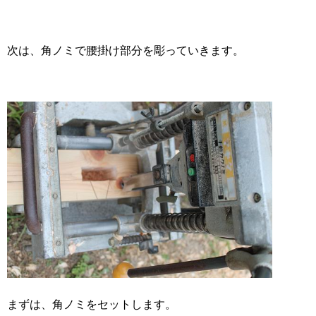
次は、角ノミで腰掛け部分を彫っていきます。
まずは、角ノミをセットします。