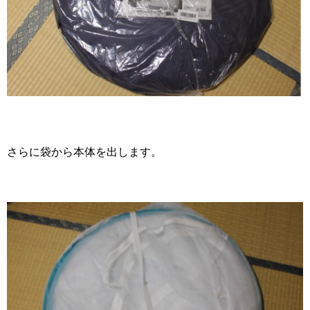
さらに袋から本体を出します。