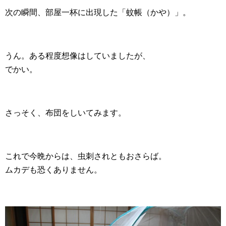
次の瞬間、部屋一杯に出現した「蚊帳（かや）」。
うん。ある程度想像はしていましたが、
でかい。
さっそく、布団をしいてみます。
これで今晩からは、虫刺されともおさらば。
ムカデも恐くありません。