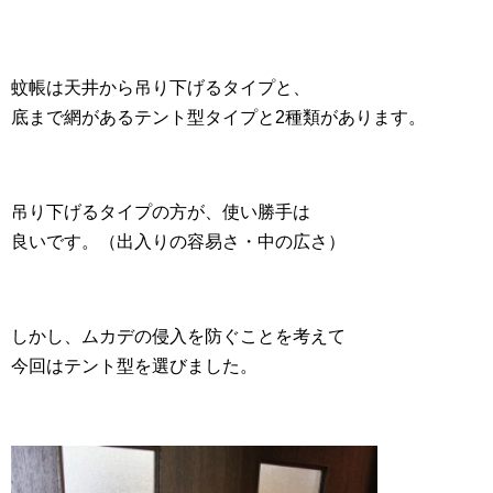
蚊帳は天井から吊り下げるタイプと、
底まで網があるテント型タイプと2種類があります。
吊り下げるタイプの方が、使い勝手は
良いです。（出入りの容易さ・中の広さ）
しかし、ムカデの侵入を防ぐことを考えて
今回はテント型を選びました。