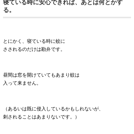
寝ている時に安心できれば、あとは何とかす
る。
とにかく、寝ている時に蚊に
さされるのだけは勘弁です。
昼間は窓を開けていてもあまり蚊は
入って来ません。
（あるいは既に侵入しているかもしれないが、
刺されることはあまりないです。）