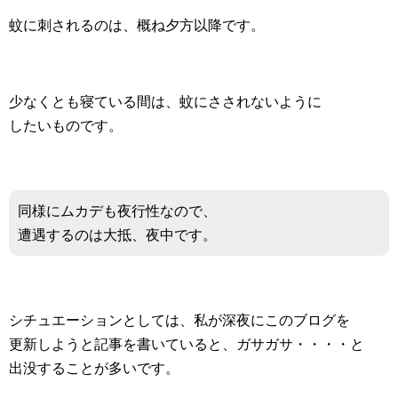
蚊に刺されるのは、概ね夕方以降です。
少なくとも寝ている間は、蚊にさされないように
したいものです。
同様にムカデも夜行性なので、
遭遇するのは大抵、夜中です。
シチュエーションとしては、私が深夜にこのブログを
更新しようと記事を書いていると、ガサガサ・・・・と
出没することが多いです。