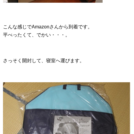
こんな感じでAmazonさんから到着です。
平べったくて、でかい・・・。
さっそく開封して、寝室へ運びます。