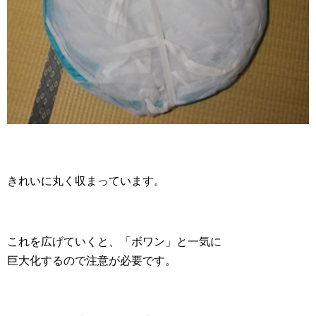
きれいに丸く収まっています。
これを広げていくと、「ボワン」と一気に
巨大化するので注意が必要です。