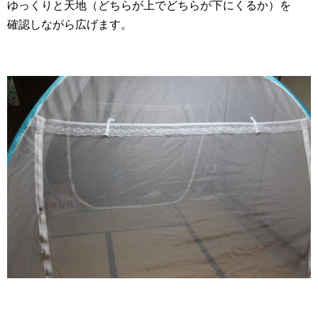
ゆっくりと天地（どちらが上でどちらが下にくるか）を
確認しながら広げます。