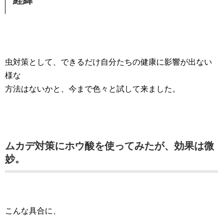
経緯
虫対策として、できるだけ自分たちの健康に影響が出ない
様な
方法はないかと、今まで色々と試して来ました。
ムカデ対策にホウ酸を使ってみたが、効果は微
妙。
こんな具合に、