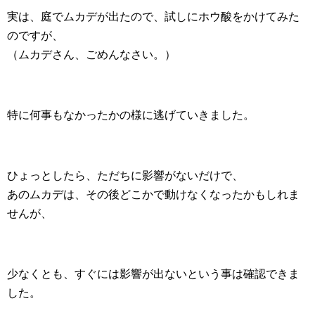
実は、庭でムカデが出たので、試しにホウ酸をかけてみた
のですが、
（ムカデさん、ごめんなさい。）
特に何事もなかったかの様に逃げていきました。
ひょっとしたら、ただちに影響がないだけで、
あのムカデは、その後どこかで動けなくなったかもしれま
せんが、
少なくとも、すぐには影響が出ないという事は確認できま
した。