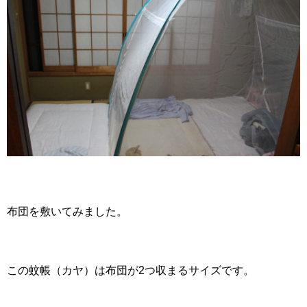
布団を敷いてみました。
この蚊帳（カヤ）は布団が2つ収まるサイズです。