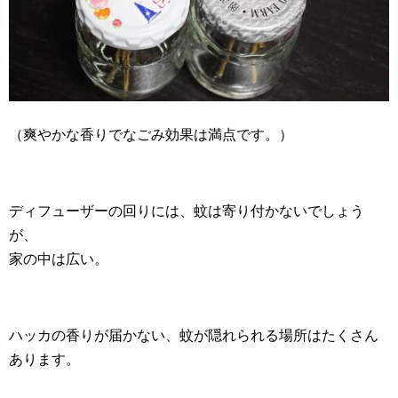
（爽やかな香りでなごみ効果は満点です。）
ディフューザーの回りには、蚊は寄り付かないでしょう
が、
家の中は広い。
ハッカの香りが届かない、蚊が隠れられる場所はたくさん
あります。