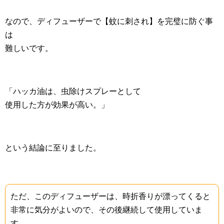
なので、ディフューザーで【蚊に刺され】を完璧に防ぐ事
は
難しいです。
「ハッカ油は、虫除けスプレーとして
使用した方が効果が高い。」
という結論に至りました。
ただ、このディフューザーは、時折香りが漂ってくると
非常に気分がよいので、その後継続して使用していま
す。