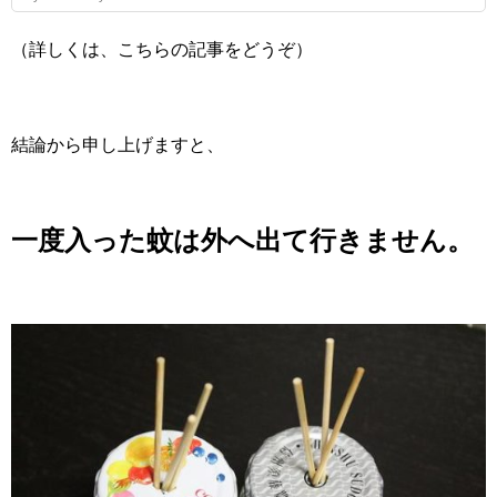
（詳しくは、こちらの記事をどうぞ）
結論から申し上げますと、
一度入った蚊は外へ出て行きません。