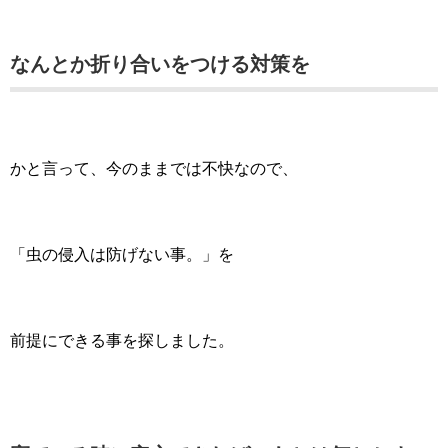
なんとか折り合いをつける対策を
かと言って、今のままでは不快なので、
「虫の侵入は防げない事。」を
前提にできる事を探しました。