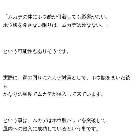
「ムカデの体にホウ酸が付着しても影響がない。
ホウ酸を食さない限りは、ムカデは死なない。」
という可能性もありそうです。
実際に、家の回りにムカデ対策として、ホウ酸をまいた後
も
かなりの頻度でムカデが侵入して来ています。
という事は、ムカデはホウ酸バリアを突破して、
屋内への侵入に成功しているという事です。