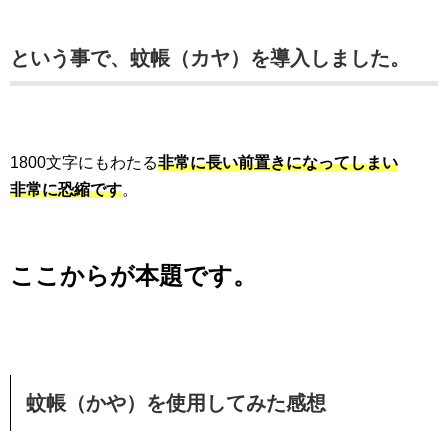
という事で、蚊帳（カヤ）を導入しました。
1800文字にもわたる
非常に長い前置きになってしまい
非常に恐縮です
。
ここからが本題です。
蚊帳（かや）を使用してみた感想