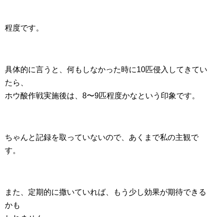
程度です。
具体的に言うと、何もしなかった時に10匹侵入してきてい
たら、
ホウ酸作戦実施後は、8〜9匹程度かなという印象です。
ちゃんと記録を取っていないので、あくまで私の主観で
す。
また、定期的に撒いていれば、もう少し効果が期待できる
かも