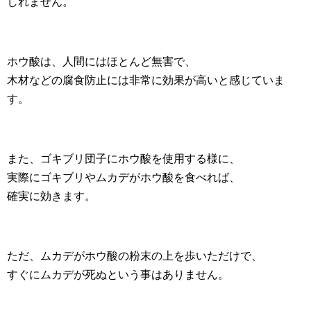
しれません。
ホウ酸は、人間にはほとんど無害で、
木材などの腐食防止には非常に効果が高いと感じていま
す。
また、ゴキブリ団子にホウ酸を使用する様に、
実際にゴキブリやムカデがホウ酸を食べれば、
確実に効きます。
ただ、ムカデがホウ酸の粉末の上を歩いただけで、
すぐにムカデが死ぬという事はありません。