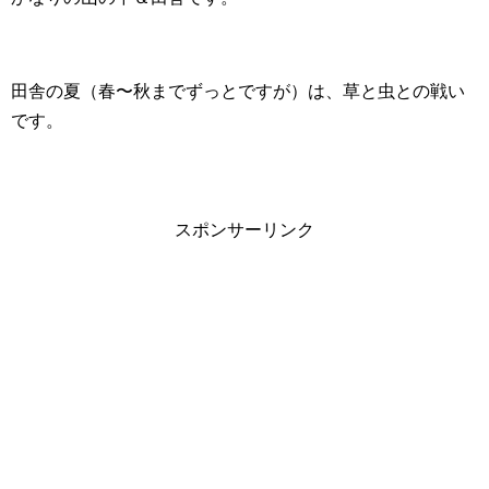
田舎の夏（春〜秋までずっとですが）は、草と虫との戦い
です。
スポンサーリンク