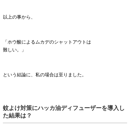
以上の事から、
「ホウ酸によるムカデのシャットアウトは
難しい。」
という結論に、私の場合は至りました。
蚊よけ対策にハッカ油ディフューザーを導入し
た結果は？