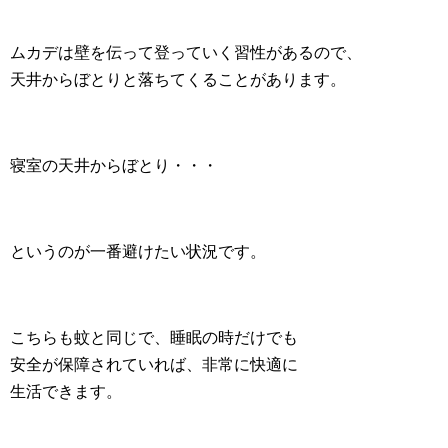
ムカデは壁を伝って登っていく習性があるので、
天井からぼとりと落ちてくることがあります。
寝室の天井からぼとり・・・
というのが一番避けたい状況です。
こちらも蚊と同じで、睡眠の時だけでも
安全が保障されていれば、非常に快適に
生活できます。