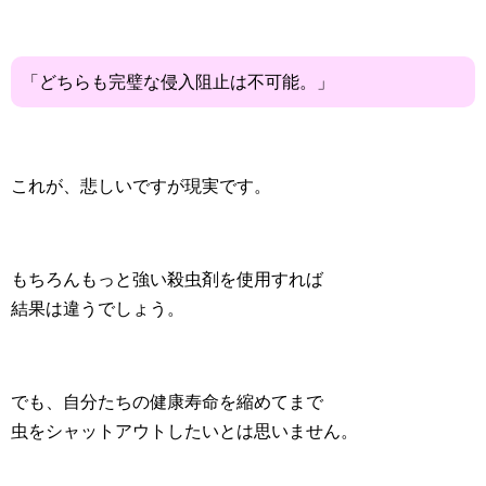
「どちらも完璧な侵入阻止は不可能。」
これが、悲しいですが現実です。
もちろんもっと強い殺虫剤を使用すれば
結果は違うでしょう。
でも、自分たちの健康寿命を縮めてまで
虫をシャットアウトしたいとは思いません。