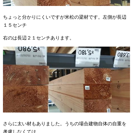
ちょっと分かりにくいですが米松の梁材です。左側が長辺
１５センチ
右のは長辺２１センチあります。
さらに太い材もありました。うちの場合建物自体の自重を
考慮しなくては