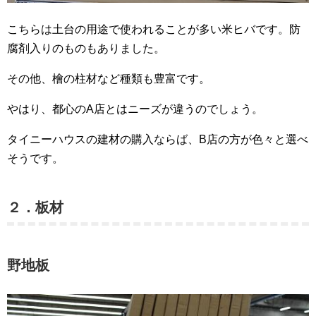
こちらは土台の用途で使われることが多い米ヒバです。防
腐剤入りのものもありました。
その他、檜の柱材など種類も豊富です。
やはり、都心のA店とはニーズが違うのでしょう。
タイニーハウスの建材の購入ならば、B店の方が色々と選べ
そうです。
２．板材
野地板