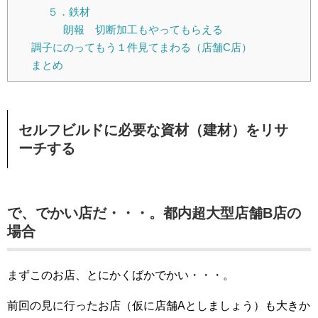
５．鉄材
朗報 切断加工もやってもらえる
調子にのってもう１件見てまわる（店舗C店）
まとめ
セルフビルドに必要な資材（建材）をリサ
ーチする
で、でかい店だ・・・。都内超大型店舗B店の
場合
まずこのお店、とにかくばかでかい・・・。
前回の見に行ったお店（仮に店舗Aとしましょう）も大きか