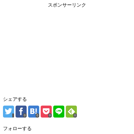
スポンサーリンク
シェアする
0
0
0
0
フォローする