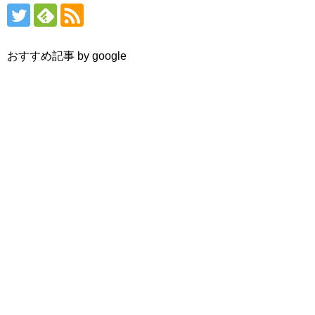
おすすめ記事 by google