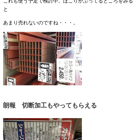
これも使う予定で検討中。ほこりかぶってるところをみる
と
あまり売れないのですね・・・。
朗報 切断加工もやってもらえる