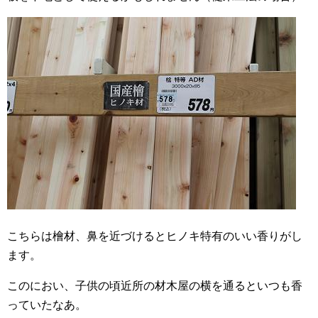
こちらは檜材、鼻を近づけるとヒノキ特有のいい香りがし
ます。
このにおい、子供の頃近所の材木屋の横を通るといつも香
っていたなあ。