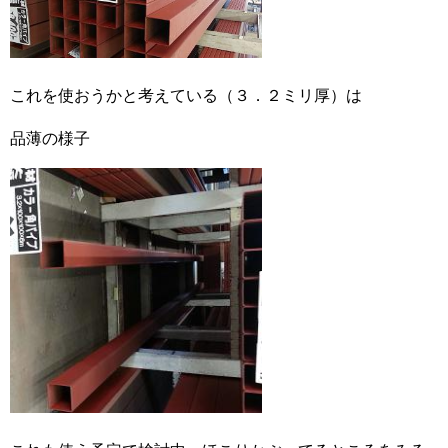
これを使おうかと考えている（３．２ミリ厚）は
品薄の様子