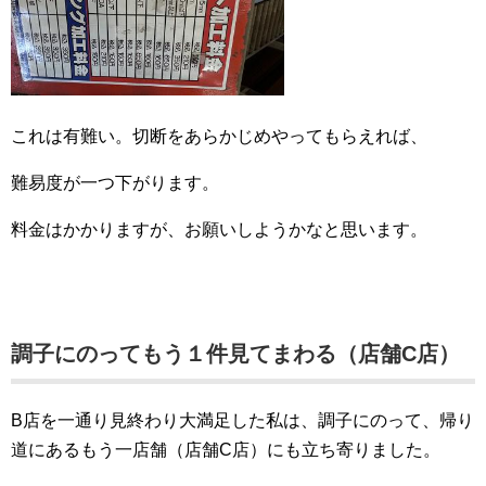
これは有難い。切断をあらかじめやってもらえれば、
難易度が一つ下がります。
料金はかかりますが、お願いしようかなと思います。
調子にのってもう１件見てまわる（店舗C店）
B店を一通り見終わり大満足した私は、調子にのって、帰り
道にあるもう一店舗（店舗C店）にも立ち寄りました。