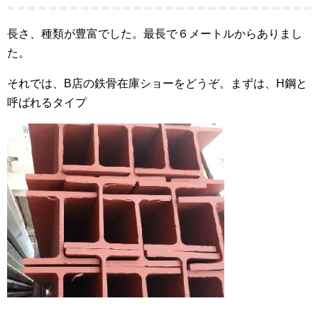
長さ、種類が豊富でした。最長で６メートルからありまし
た。
それでは、B店の鉄骨在庫ショーをどうぞ。まずは、H鋼と
呼ばれるタイプ