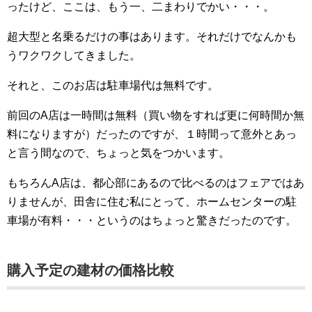
ったけど、ここは、もう一、二まわりでかい・・・。
超大型と名乗るだけの事はあります。それだけでなんかも
うワクワクしてきました。
それと、このお店は駐車場代は無料です。
前回のA店は一時間は無料（買い物をすれば更に何時間か無
料になりますが）だったのですが、１時間って意外とあっ
と言う間なので、ちょっと気をつかいます。
もちろんA店は、都心部にあるので比べるのはフェアではあ
りませんが、田舎に住む私にとって、ホームセンターの駐
車場が有料・・・というのはちょっと驚きだったのです。
購入予定の建材の価格比較