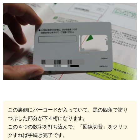
この裏側にバーコードが入っていて、黒の四角で塗り
つぶした部分が下４桁になります。
この４つの数字を打ち込んで、「回線切替」をクリッ
クすれば手続き完了です。