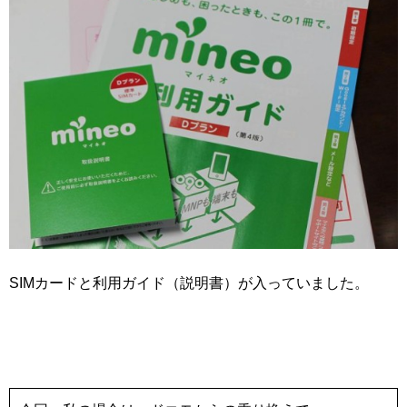
SIMカードと利用ガイド（説明書）が入っていました。