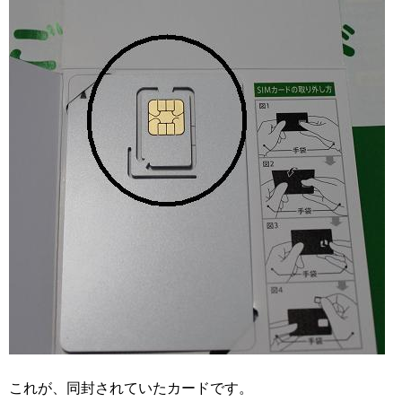
これが、同封されていたカードです。