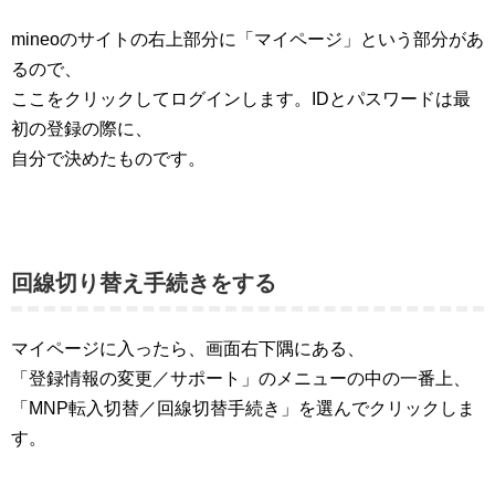
mineoのサイトの右上部分に「マイページ」という部分があ
るので、
ここをクリックしてログインします。IDとパスワードは最
初の登録の際に、
自分で決めたものです。
回線切り替え手続きをする
マイページに入ったら、画面右下隅にある、
「登録情報の変更／サポート」のメニューの中の一番上、
「MNP転入切替／回線切替手続き」を選んでクリックしま
す。