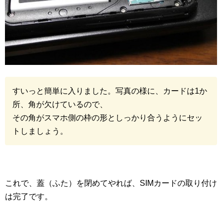
すいっと簡単に入りました。写真の様に、カードは1か
所、角が欠けているので、
その角がスマホ側の枠の形としっかり合うようにセッ
トしましょう。
これで、蓋（ふた）を閉めてやれば、SIMカードの取り付け
は完了です。