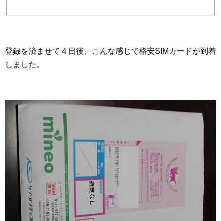
登録を済ませて４日後、こんな感じで格安SIMカードが到着
しました。