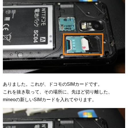
ありました。これが、ドコモのSIMカードです。
これを抜き取って、その場所に、先ほど切り離した、
mineoの新しいSIMカードを入れてやります。