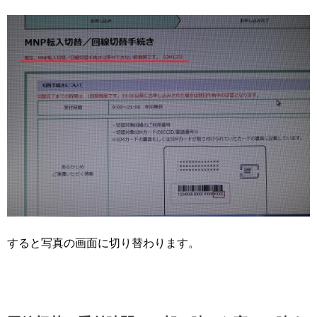
すると写真の画面に切り替わります。