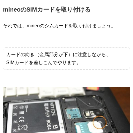
mineoのSIMカードを取り付ける
それでは、mineoのシムカードを取り付けましょう。
カードの向き（金属部分が下）に注意しながら、
SIMカードを差しこんでやります。