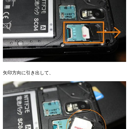
矢印方向に引き出して、