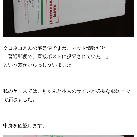
クロネコさんの宅急便ですね。ネット情報だと、
「普通郵便で、直接ポストに投函されていた。」
という方がいらっしゃいました。
私のケースでは、ちゃんと本人のサインが必要な郵送手段
で届きました。
中身を確認します。