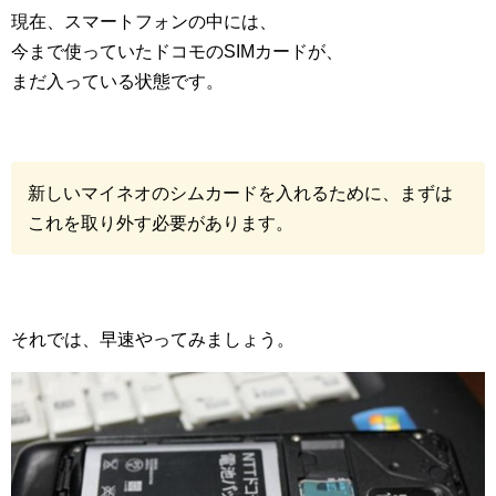
現在、スマートフォンの中には、
今まで使っていたドコモのSIMカードが、
まだ入っている状態です。
新しいマイネオのシムカードを入れるために、まずは
これを取り外す必要があります。
それでは、早速やってみましょう。