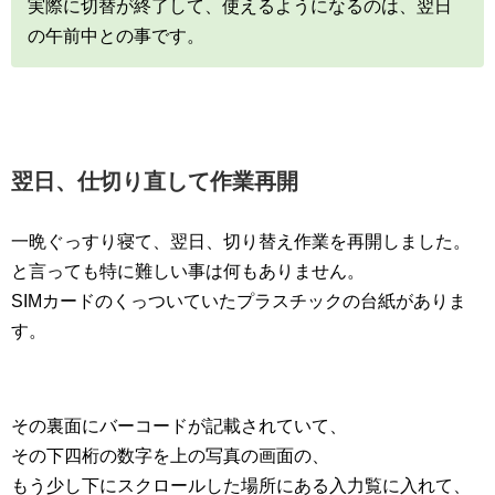
実際に切替が終了して、使えるようになるのは、翌日
の午前中との事です。
翌日、仕切り直して作業再開
一晩ぐっすり寝て、翌日、切り替え作業を再開しました。
と言っても特に難しい事は何もありません。
SIMカードのくっついていたプラスチックの台紙がありま
す。
その裏面にバーコードが記載されていて、
その下四桁の数字を上の写真の画面の、
もう少し下にスクロールした場所にある入力覧に入れて、