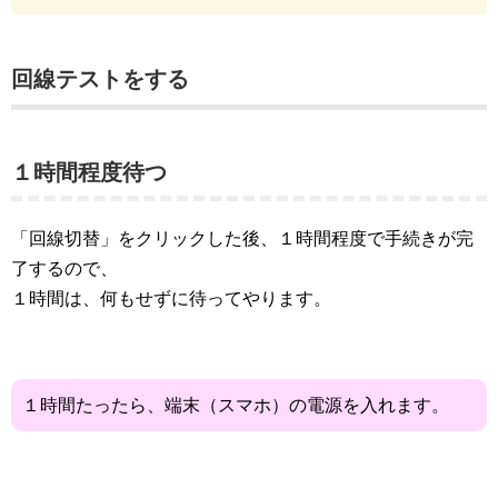
回線テストをする
１時間程度待つ
「回線切替」をクリックした後、１時間程度で手続きが完
了するので、
１時間は、何もせずに待ってやります。
１時間たったら、端末（スマホ）の電源を入れます。