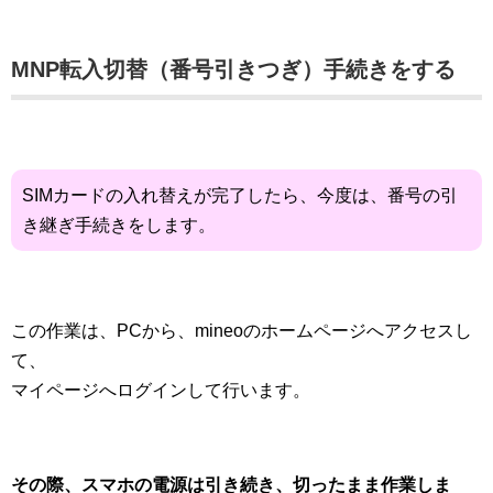
MNP転入切替（番号引きつぎ）手続きをする
SIMカードの入れ替えが完了したら、今度は、番号の引
き継ぎ手続きをします。
この作業は、PCから、mineoのホームページへアクセスし
て、
マイページへログインして行います。
その際、スマホの電源は引き続き、切ったまま作業しま