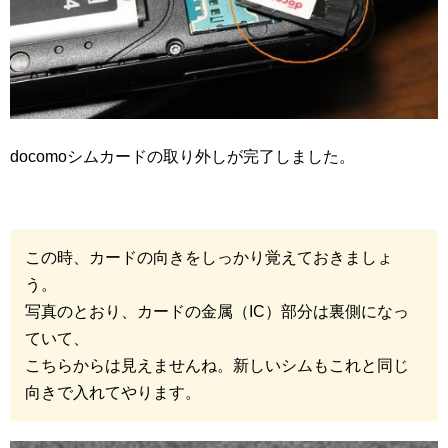
docomoシムカードの取り外しが完了しました。
この時、カードの向きをしっかり覚えておきましょ
う。
写真のとおり、カードの金属（IC）部分は裏側になっ
ていて、
こちらからは見えませんね。新しいシムもこれと同じ
向きで入れてやります。