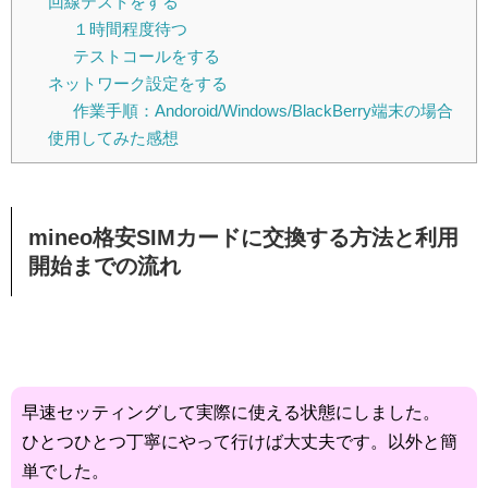
回線テストをする
１時間程度待つ
テストコールをする
ネットワーク設定をする
作業手順：Andoroid/Windows/BlackBerry端末の場合
使用してみた感想
mineo格安SIMカードに交換する方法と利用
開始までの流れ
早速セッティングして実際に使える状態にしました。
ひとつひとつ丁寧にやって行けば大丈夫です。以外と簡
単でした。