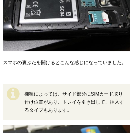
スマホの裏ぶたを開けるとこんな感じになっていました。
機種によっては、サイド部分にSIMカード取り
付け位置があり、トレイを引き出して、挿入す
るタイプもあります。