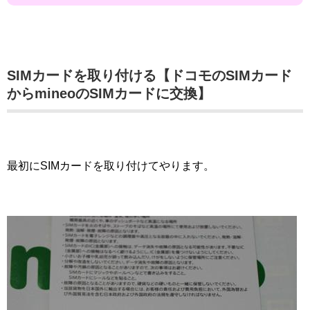
SIMカードを取り付ける【ドコモのSIMカード
からmineoのSIMカードに交換】
最初にSIMカードを取り付けてやります。