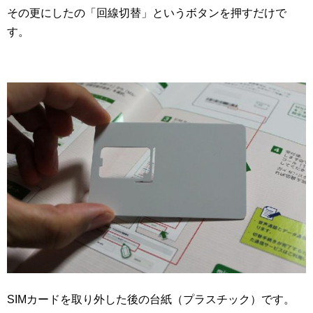
その更にしたの「回線切替」というボタンを押すだけで
す。
SIMカードを取り外した後の台紙（プラスチック）です。