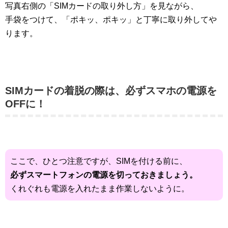
写真右側の「SIMカードの取り外し方」を見ながら、
手袋をつけて、「ポキッ、ポキッ」と丁寧に取り外してや
ります。
SIMカードの着脱の際は、必ずスマホの電源を
OFFに！
ここで、ひとつ注意ですが、SIMを付ける前に、
必ずスマートフォンの電源を切っておきましょう。
くれぐれも電源を入れたまま作業しないように。