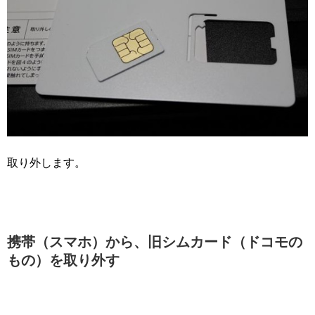
取り外します。
携帯（スマホ）から、旧シムカード（ドコモの
もの）を取り外す