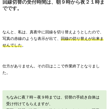
回線切替の受付時間は、朝９時から夜２１時ま
でです。
なんと、私は、真夜中に回線を切り替えようとしたので、
写真の赤線のような表示が出て、
回線の切り替えが出来ま
せんでした
。
仕方がありません。その日はここで作業終了となりまし
た。
ちなみに夜７時～夜９時までは、切替の手続き自体は
受け付けてもらえますが、